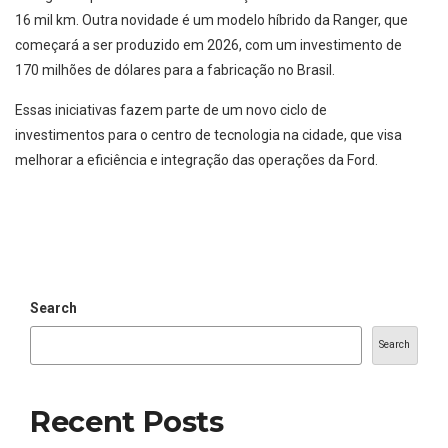
16 mil km. Outra novidade é um modelo híbrido da Ranger, que
começará a ser produzido em 2026, com um investimento de
170 milhões de dólares para a fabricação no Brasil.
Essas iniciativas fazem parte de um novo ciclo de
investimentos para o centro de tecnologia na cidade, que visa
melhorar a eficiência e integração das operações da Ford.
Search
Search
Recent Posts