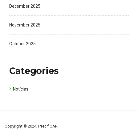
December 2025
November 2025
October 2025
Categories
Notícias
Copyright © 2024, PrecifiCAR.