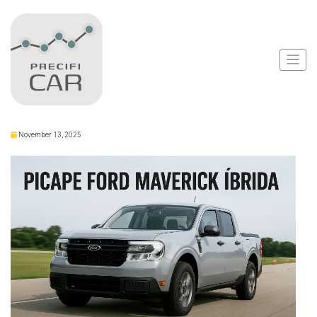
Notícias
Ford Lança Maverick
Híbrida em SP
November 13, 2025