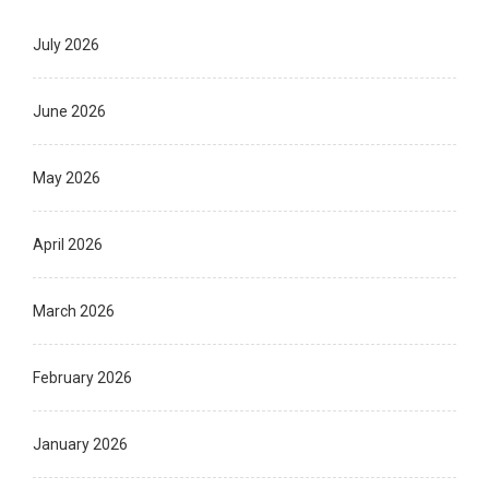
July 2026
June 2026
May 2026
April 2026
March 2026
February 2026
January 2026