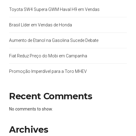
Toyota SW4 Supera GWM Haval H9 em Vendas
Brasil Líder em Vendas de Honda
Aumento de Etanol na Gasolina Sucede Debate
Fiat Reduz Preço do Mobi em Campanha
Promoção Imperdível para a Toro MHEV
Recent Comments
No comments to show.
Archives