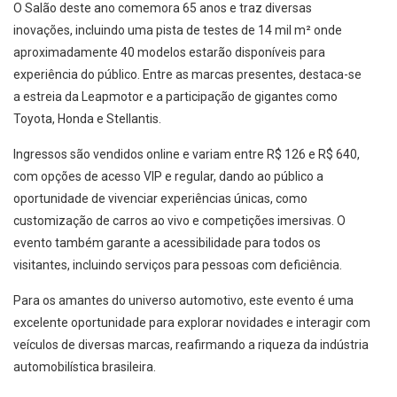
O Salão deste ano comemora 65 anos e traz diversas
inovações, incluindo uma pista de testes de 14 mil m² onde
aproximadamente 40 modelos estarão disponíveis para
experiência do público. Entre as marcas presentes, destaca-se
a estreia da Leapmotor e a participação de gigantes como
Toyota, Honda e Stellantis.
Ingressos são vendidos online e variam entre R$ 126 e R$ 640,
com opções de acesso VIP e regular, dando ao público a
oportunidade de vivenciar experiências únicas, como
customização de carros ao vivo e competições imersivas. O
evento também garante a acessibilidade para todos os
visitantes, incluindo serviços para pessoas com deficiência.
Para os amantes do universo automotivo, este evento é uma
excelente oportunidade para explorar novidades e interagir com
veículos de diversas marcas, reafirmando a riqueza da indústria
automobilística brasileira.