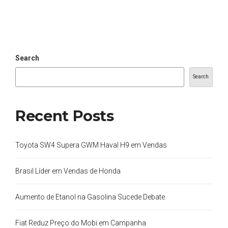
Search
Search
Recent Posts
Toyota SW4 Supera GWM Haval H9 em Vendas
Brasil Líder em Vendas de Honda
Aumento de Etanol na Gasolina Sucede Debate
Fiat Reduz Preço do Mobi em Campanha