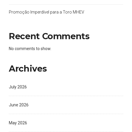
Promoção Imperdível para a Toro MHEV
Recent Comments
No comments to show.
Archives
July 2026
June 2026
May 2026