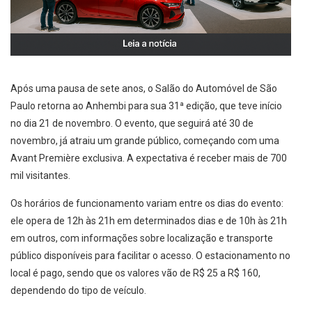
Após uma pausa de sete anos, o Salão do Automóvel de São
Paulo retorna ao Anhembi para sua 31ª edição, que teve início
no dia 21 de novembro. O evento, que seguirá até 30 de
novembro, já atraiu um grande público, começando com uma
Avant Première exclusiva. A expectativa é receber mais de 700
mil visitantes.
Os horários de funcionamento variam entre os dias do evento:
ele opera de 12h às 21h em determinados dias e de 10h às 21h
em outros, com informações sobre localização e transporte
público disponíveis para facilitar o acesso. O estacionamento no
local é pago, sendo que os valores vão de R$ 25 a R$ 160,
dependendo do tipo de veículo.