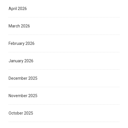
April 2026
March 2026
February 2026
January 2026
December 2025
November 2025
October 2025