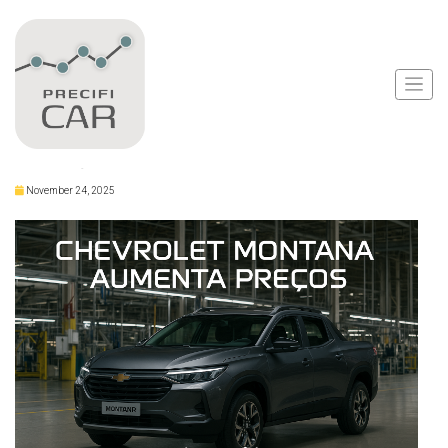
Notícias
Chevrolet Montana Tem
Preços Elevados
November 24, 2025