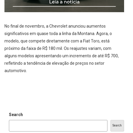
No final de novembro, a Chevrolet anunciou aumentos
significativos em quase toda a linha da Montana. Agora, o
modelo, que compete diretamente com a Fiat Toro, está
próximo da faixa de R$ 180 mil. Os reajustes variam, com
alguns modelos apresentando um incremento de até R$ 700,
refletindo a tendência de elevação de preços no setor
automotivo.
Search
Search