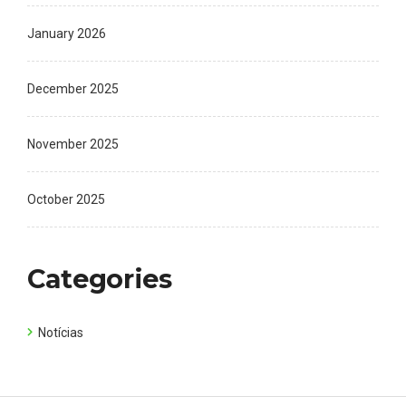
January 2026
December 2025
November 2025
October 2025
Categories
Notícias