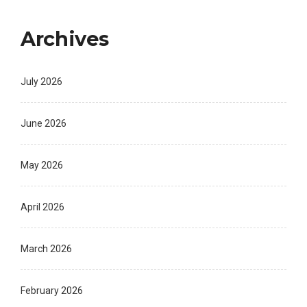
Archives
July 2026
June 2026
May 2026
April 2026
March 2026
February 2026