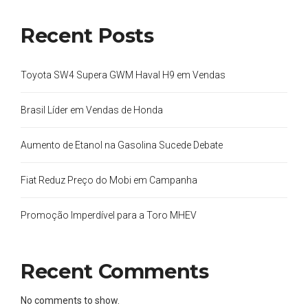
Recent Posts
Toyota SW4 Supera GWM Haval H9 em Vendas
Brasil Líder em Vendas de Honda
Aumento de Etanol na Gasolina Sucede Debate
Fiat Reduz Preço do Mobi em Campanha
Promoção Imperdível para a Toro MHEV
Recent Comments
No comments to show.