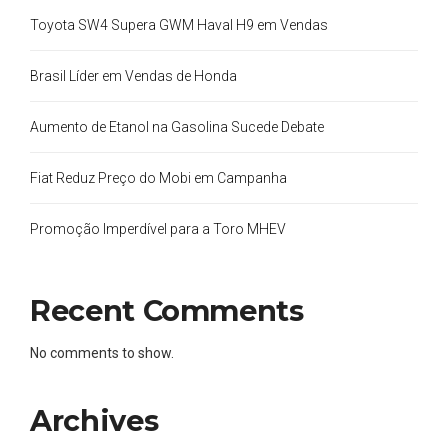
Toyota SW4 Supera GWM Haval H9 em Vendas
Brasil Líder em Vendas de Honda
Aumento de Etanol na Gasolina Sucede Debate
Fiat Reduz Preço do Mobi em Campanha
Promoção Imperdível para a Toro MHEV
Recent Comments
No comments to show.
Archives