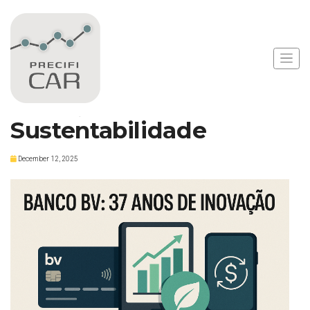
Notícias
Banco BV: 37 Anos de
Inovação e
Sustentabilidade
December 12, 2025