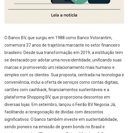
O Banco BV, que surgiu em 1988 como Banco Votorantim,
comemora 37 anos de trajetória marcante no setor financeiro
brasileiro. Desde sua transformação em 2019, a instituição tem
se destacado por adotar uma nova identidade, unificando suas
marcas e promovendo um relacionamento mais humano e
simples com os clientes. Sua proposta, centrada na tecnologia e
conveniência, inclui a oferta de serviços como contas digitais,
cartões com cashback, financiamentos sustentáveis e a
plataforma Shopping BV, que proporciona descontos em
diversas lojas. Em setembro, lançou o Feirão BV Negocia Já,
facilitando a renegociação de dívidas com descontos
significativos. O banco também investe em sustentabilidade,
sendo pioneiro na emissão de green bonds no Brasil e