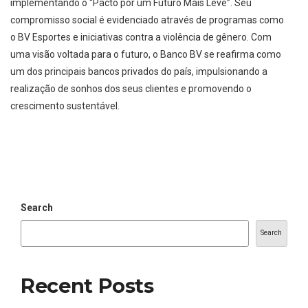
implementando o “Pacto por um Futuro Mais Leve”. Seu
compromisso social é evidenciado através de programas como
o BV Esportes e iniciativas contra a violência de gênero. Com
uma visão voltada para o futuro, o Banco BV se reafirma como
um dos principais bancos privados do país, impulsionando a
realização de sonhos dos seus clientes e promovendo o
crescimento sustentável.
Search
Search
Recent Posts