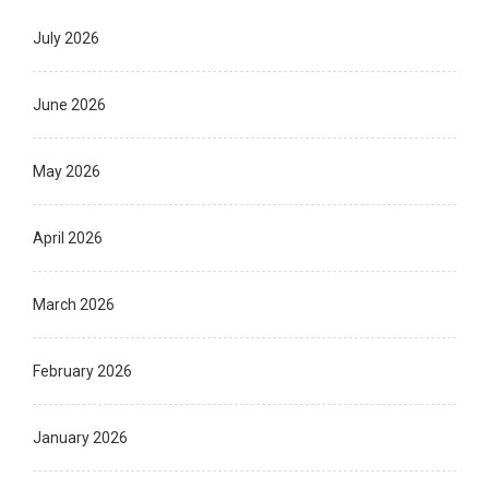
July 2026
June 2026
May 2026
April 2026
March 2026
February 2026
January 2026