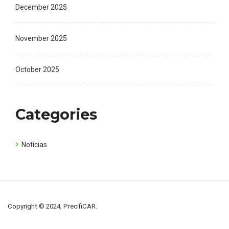
December 2025
November 2025
October 2025
Categories
Notícias
Copyright © 2024, PrecifiCAR.