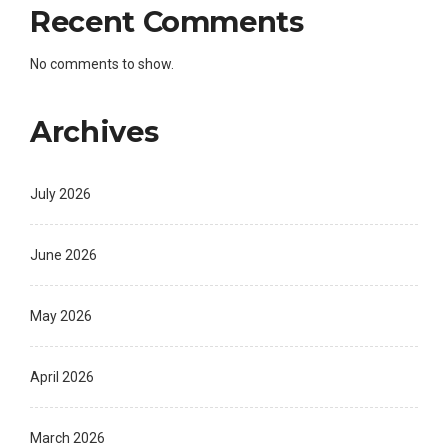
Recent Comments
No comments to show.
Archives
July 2026
June 2026
May 2026
April 2026
March 2026