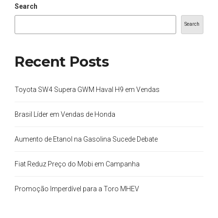
Search
Search
Recent Posts
Toyota SW4 Supera GWM Haval H9 em Vendas
Brasil Líder em Vendas de Honda
Aumento de Etanol na Gasolina Sucede Debate
Fiat Reduz Preço do Mobi em Campanha
Promoção Imperdível para a Toro MHEV