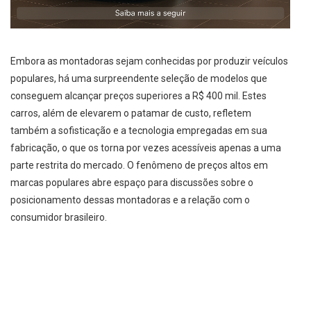
Embora as montadoras sejam conhecidas por produzir veículos
populares, há uma surpreendente seleção de modelos que
conseguem alcançar preços superiores a R$ 400 mil. Estes
carros, além de elevarem o patamar de custo, refletem
também a sofisticação e a tecnologia empregadas em sua
fabricação, o que os torna por vezes acessíveis apenas a uma
parte restrita do mercado. O fenômeno de preços altos em
marcas populares abre espaço para discussões sobre o
posicionamento dessas montadoras e a relação com o
consumidor brasileiro.