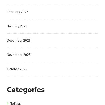
February 2026
January 2026
December 2025
November 2025
October 2025
Categories
Notícias