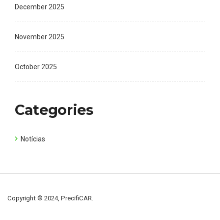
December 2025
November 2025
October 2025
Categories
Notícias
Copyright © 2024, PrecifiCAR.