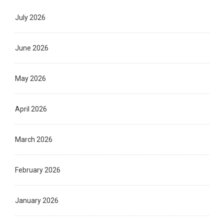
July 2026
June 2026
May 2026
April 2026
March 2026
February 2026
January 2026