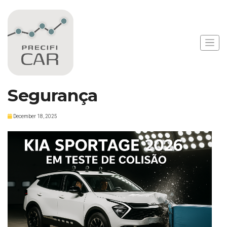
Notícias
Kia Sportage 2026
Recebe 5 Estrelas em
Segurança
December 18, 2025