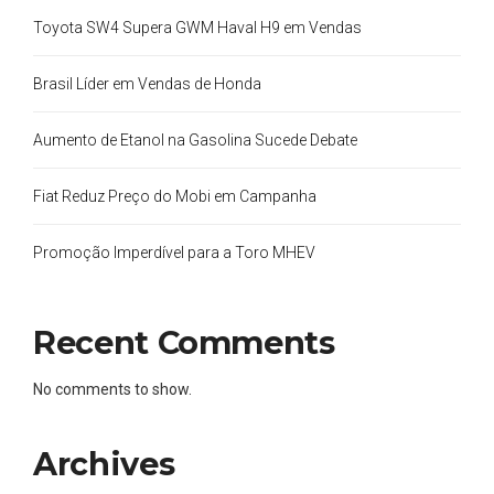
Toyota SW4 Supera GWM Haval H9 em Vendas
Brasil Líder em Vendas de Honda
Aumento de Etanol na Gasolina Sucede Debate
Fiat Reduz Preço do Mobi em Campanha
Promoção Imperdível para a Toro MHEV
Recent Comments
No comments to show.
Archives