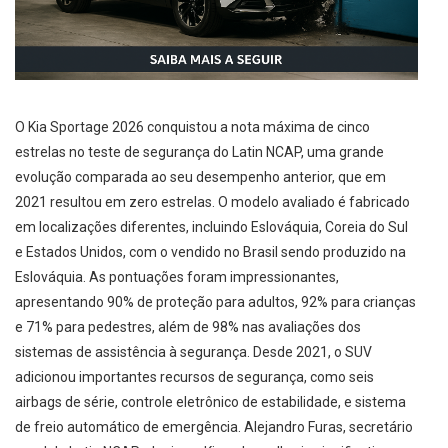
O Kia Sportage 2026 conquistou a nota máxima de cinco
estrelas no teste de segurança do Latin NCAP, uma grande
evolução comparada ao seu desempenho anterior, que em
2021 resultou em zero estrelas. O modelo avaliado é fabricado
em localizações diferentes, incluindo Eslováquia, Coreia do Sul
e Estados Unidos, com o vendido no Brasil sendo produzido na
Eslováquia. As pontuações foram impressionantes,
apresentando 90% de proteção para adultos, 92% para crianças
e 71% para pedestres, além de 98% nas avaliações dos
sistemas de assistência à segurança. Desde 2021, o SUV
adicionou importantes recursos de segurança, como seis
airbags de série, controle eletrônico de estabilidade, e sistema
de freio automático de emergência. Alejandro Furas, secretário