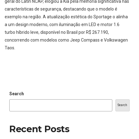
geral do Latin NCAP, elogiou a Kia pela melhoria significativa nas
características de segurança, destacando que o modelo é
exemplo na região. A atualização estética do Sportage o alinha
a um design moderno, com iluminação em LED e motor 1.6
turbo híbrido leve, disponível no Brasil por R$ 267.190,
concorrendo com modelos como Jeep Compass e Volkswagen
Taos.
Search
Search
Recent Posts