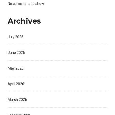
No comments to show.
Archives
July 2026
June 2026
May 2026
April 2026
March 2026