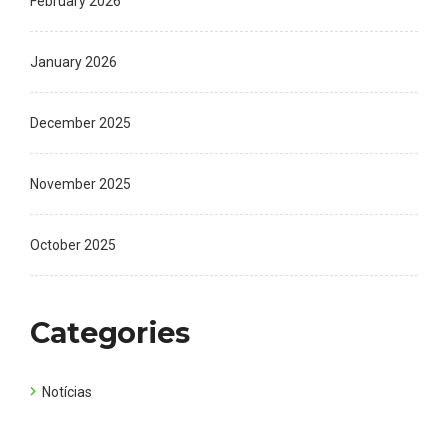
February 2026
January 2026
December 2025
November 2025
October 2025
Categories
Notícias