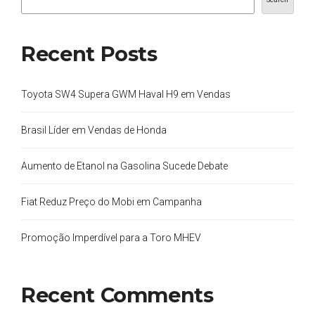
Recent Posts
Toyota SW4 Supera GWM Haval H9 em Vendas
Brasil Líder em Vendas de Honda
Aumento de Etanol na Gasolina Sucede Debate
Fiat Reduz Preço do Mobi em Campanha
Promoção Imperdível para a Toro MHEV
Recent Comments