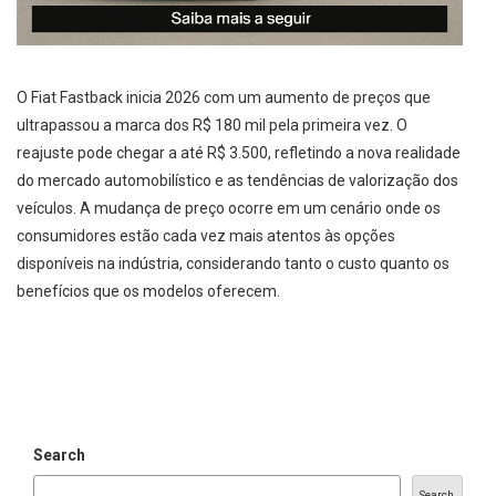
O Fiat Fastback inicia 2026 com um aumento de preços que
ultrapassou a marca dos R$ 180 mil pela primeira vez. O
reajuste pode chegar a até R$ 3.500, refletindo a nova realidade
do mercado automobilístico e as tendências de valorização dos
veículos. A mudança de preço ocorre em um cenário onde os
consumidores estão cada vez mais atentos às opções
disponíveis na indústria, considerando tanto o custo quanto os
benefícios que os modelos oferecem.
Search
Search