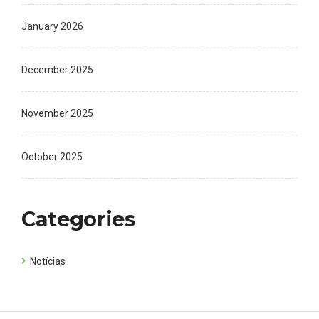
January 2026
December 2025
November 2025
October 2025
Categories
Notícias