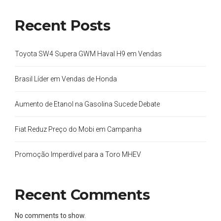
Recent Posts
Toyota SW4 Supera GWM Haval H9 em Vendas
Brasil Líder em Vendas de Honda
Aumento de Etanol na Gasolina Sucede Debate
Fiat Reduz Preço do Mobi em Campanha
Promoção Imperdível para a Toro MHEV
Recent Comments
No comments to show.