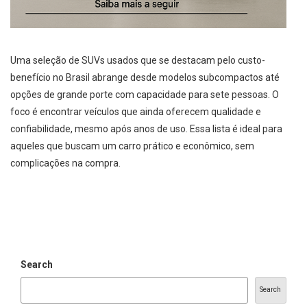
Uma seleção de SUVs usados que se destacam pelo custo-
benefício no Brasil abrange desde modelos subcompactos até
opções de grande porte com capacidade para sete pessoas. O
foco é encontrar veículos que ainda oferecem qualidade e
confiabilidade, mesmo após anos de uso. Essa lista é ideal para
aqueles que buscam um carro prático e econômico, sem
complicações na compra.
Search
Search