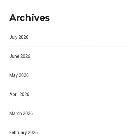
Archives
July 2026
June 2026
May 2026
April 2026
March 2026
February 2026