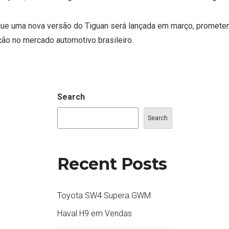
e uma nova versão do Tiguan será lançada em março, prometendo
ão no mercado automotivo brasileiro.
Search
Search
Recent Posts
Toyota SW4 Supera GWM
Haval H9 em Vendas