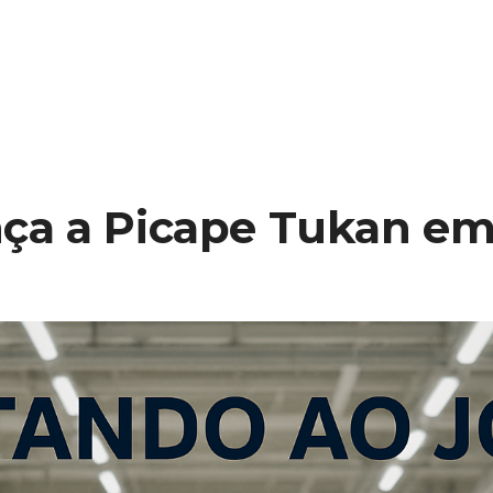
ça a Picape Tukan em