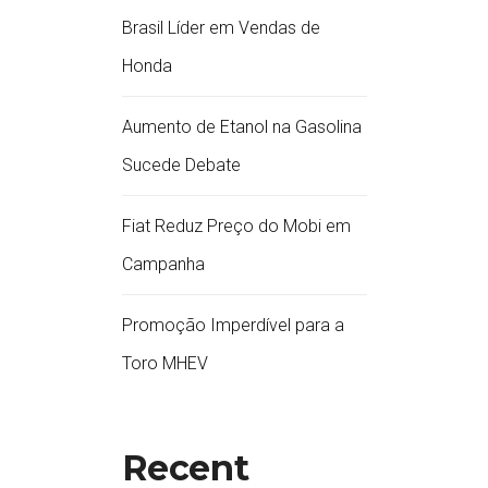
Brasil Líder em Vendas de
Honda
Aumento de Etanol na Gasolina
Sucede Debate
Fiat Reduz Preço do Mobi em
Campanha
Promoção Imperdível para a
Toro MHEV
Recent