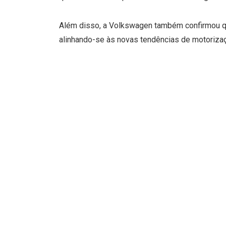
Além disso, a Volkswagen também confirmou qu
alinhando-se às novas tendências de motorizaç