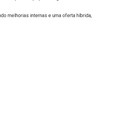
 melhorias internas e uma oferta híbrida,