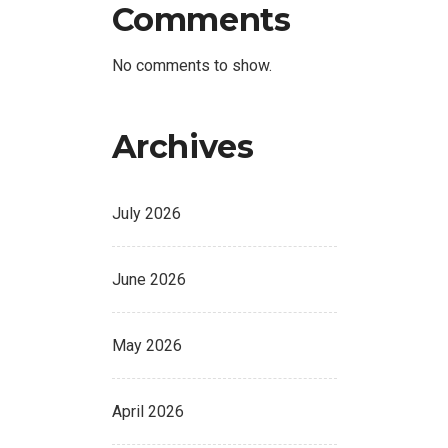
Comments
No comments to show.
Archives
July 2026
June 2026
May 2026
April 2026