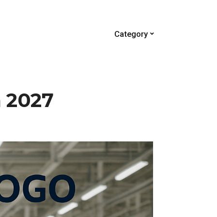
Category
 2027