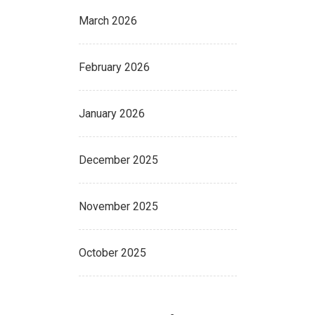
March 2026
February 2026
January 2026
December 2025
November 2025
October 2025