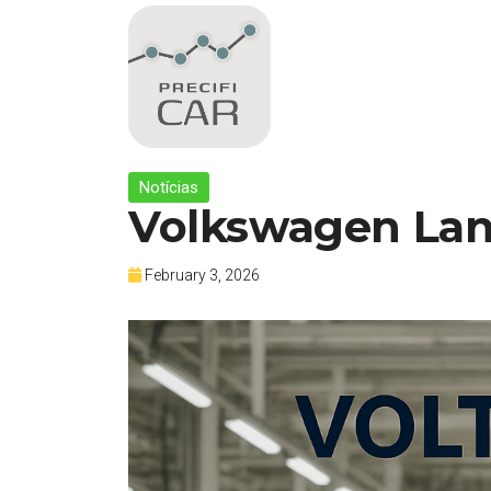
Notícias
Volkswagen Lan
February 3, 2026