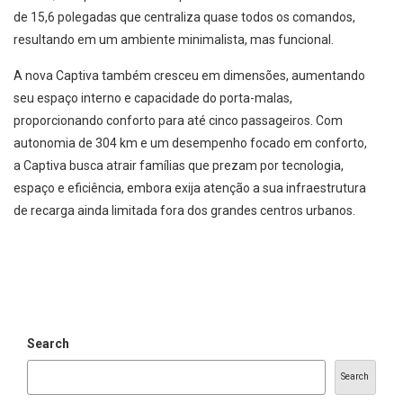
de 15,6 polegadas que centraliza quase todos os comandos,
resultando em um ambiente minimalista, mas funcional.
A nova Captiva também cresceu em dimensões, aumentando
seu espaço interno e capacidade do porta-malas,
proporcionando conforto para até cinco passageiros. Com
autonomia de 304 km e um desempenho focado em conforto,
a Captiva busca atrair famílias que prezam por tecnologia,
espaço e eficiência, embora exija atenção a sua infraestrutura
de recarga ainda limitada fora dos grandes centros urbanos.
Search
Search