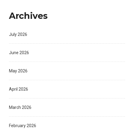
Archives
July 2026
June 2026
May 2026
April 2026
March 2026
February 2026