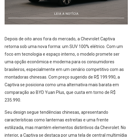
Depois de oito anos fora do mercado, a Chevrolet Captiva
retorna sob uma nova forma: um SUV 100% elétrico. Com um
foco em tecnologia e espaço interno, o modelo promete ser
uma opção econômica e moderna para os consumidores
brasileiros, especialmente em um cenário competitivo com as
montadoras chinesas. Com preço sugerido de R$ 199.990, a
Captiva se posiciona como uma alternativa mais barata em
comparação ao BYD Yuan Plus, que custa em torno de R$
235.990.
Seu design segue tendências chinesas, apresentando
características como lanternas estreitas e uma frente
estilizada, mas mantém elementos distintivos da Chevrolet. No
interior, a Captiva se destaca por uma tela de central multimídia