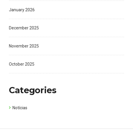
January 2026
December 2025
November 2025
October 2025
Categories
Notícias