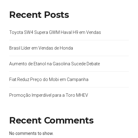
Recent Posts
Toyota SW4 Supera GWM Haval H9 em Vendas
Brasil Líder em Vendas de Honda
Aumento de Etanol na Gasolina Sucede Debate
Fiat Reduz Preço do Mobi em Campanha
Promoção Imperdível para a Toro MHEV
Recent Comments
No comments to show.