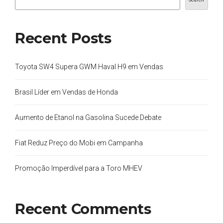
Recent Posts
Toyota SW4 Supera GWM Haval H9 em Vendas
Brasil Líder em Vendas de Honda
Aumento de Etanol na Gasolina Sucede Debate
Fiat Reduz Preço do Mobi em Campanha
Promoção Imperdível para a Toro MHEV
Recent Comments