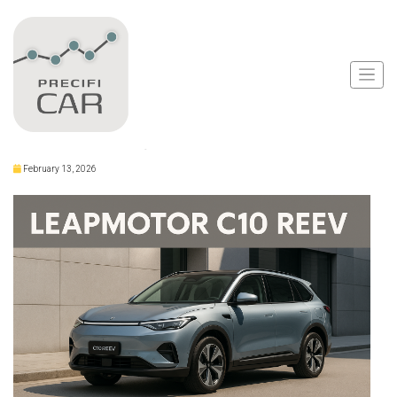
Notícias
Leapmotor C10 REEV
Tem Preço Elevado
February 13, 2026