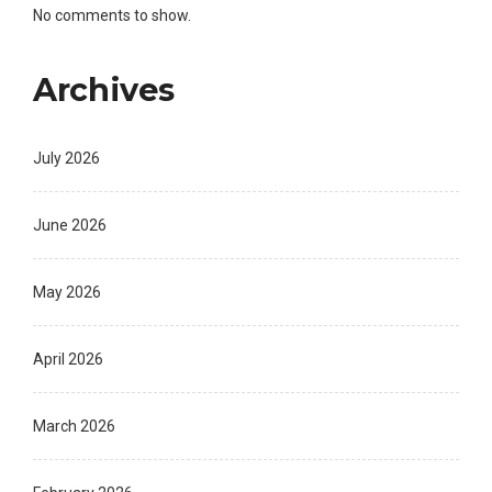
No comments to show.
Archives
July 2026
June 2026
May 2026
April 2026
March 2026