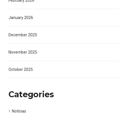
February 2026
January 2026
December 2025
November 2025
October 2025
Categories
Notícias