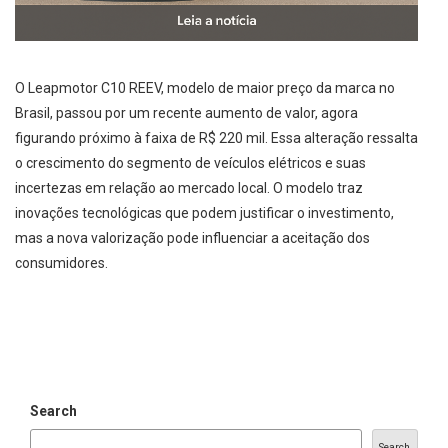
O Leapmotor C10 REEV, modelo de maior preço da marca no
Brasil, passou por um recente aumento de valor, agora
figurando próximo à faixa de R$ 220 mil. Essa alteração ressalta
o crescimento do segmento de veículos elétricos e suas
incertezas em relação ao mercado local. O modelo traz
inovações tecnológicas que podem justificar o investimento,
mas a nova valorização pode influenciar a aceitação dos
consumidores.
Search
Search