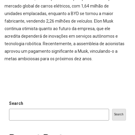
mercado global de carros elétricos, com 1,64 milhão de
unidades emplacadas, enquanto a BYD se tornou a maior
fabricante, vendendo 2,26 milhões de veículos. Elon Musk
continua otimista quanto ao futuro da empresa, que ele
acredita dependerá de inovações em serviços autônomos e
tecnologia robótica. Recentemente, a assembleia de acionistas
aprovou um pagamento significante a Musk, vinculando-o a
metas ambiciosas para os próximos dez anos.
Search
Search