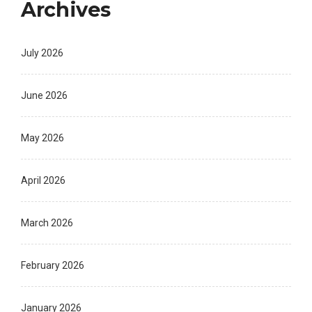
Archives
July 2026
June 2026
May 2026
April 2026
March 2026
February 2026
January 2026