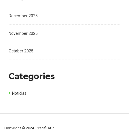
December 2025
November 2025
October 2025
Categories
Notícias
Copyright © 2024, PrecifiCAR.