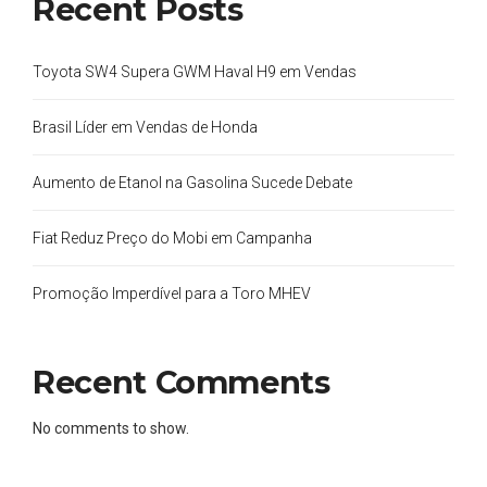
Recent Posts
Toyota SW4 Supera GWM Haval H9 em Vendas
Brasil Líder em Vendas de Honda
Aumento de Etanol na Gasolina Sucede Debate
Fiat Reduz Preço do Mobi em Campanha
Promoção Imperdível para a Toro MHEV
Recent Comments
No comments to show.