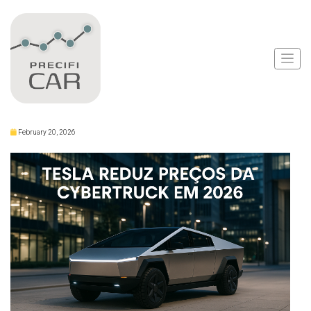
Notícias
Tesla Reduz Preços da
Cybertruck em 2026
February 20, 2026