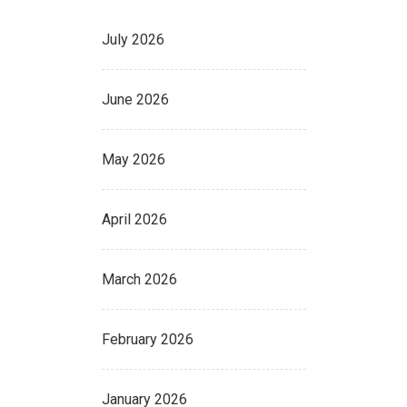
July 2026
June 2026
May 2026
April 2026
March 2026
February 2026
January 2026