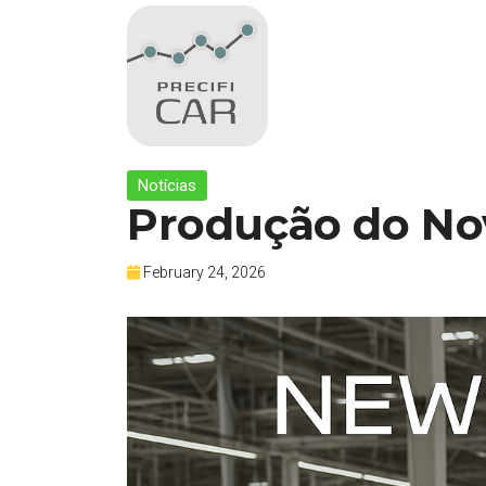
Notícias
Produção do Nov
February 24, 2026