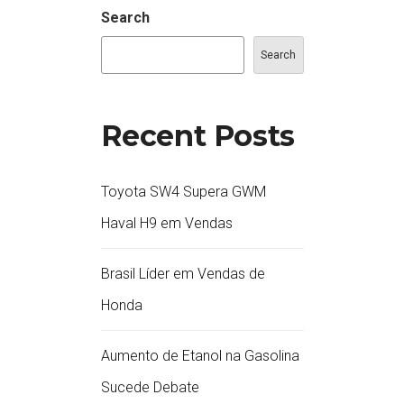
Search
Search
Recent Posts
Toyota SW4 Supera GWM
Haval H9 em Vendas
Brasil Líder em Vendas de
Honda
Aumento de Etanol na Gasolina
Sucede Debate