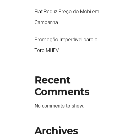
Fiat Reduz Preço do Mobi em
Campanha
Promoção Imperdível para a
Toro MHEV
Recent
Comments
No comments to show.
Archives