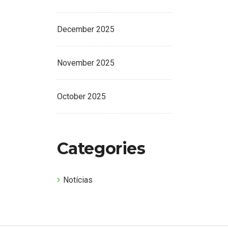
December 2025
November 2025
October 2025
Categories
Notícias