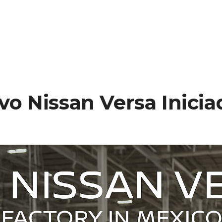
o Nissan Versa Inicia