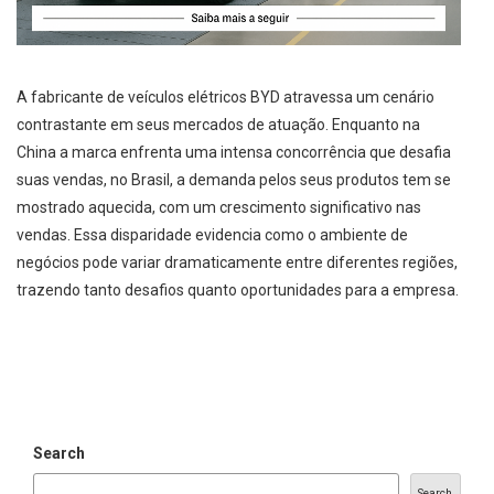
A fabricante de veículos elétricos BYD atravessa um cenário
contrastante em seus mercados de atuação. Enquanto na
China a marca enfrenta uma intensa concorrência que desafia
suas vendas, no Brasil, a demanda pelos seus produtos tem se
mostrado aquecida, com um crescimento significativo nas
vendas. Essa disparidade evidencia como o ambiente de
negócios pode variar dramaticamente entre diferentes regiões,
trazendo tanto desafios quanto oportunidades para a empresa.
Search
Search