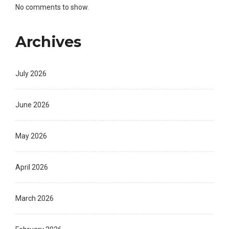
No comments to show.
Archives
July 2026
June 2026
May 2026
April 2026
March 2026