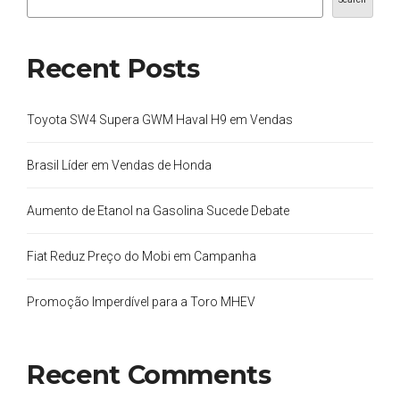
Recent Posts
Toyota SW4 Supera GWM Haval H9 em Vendas
Brasil Líder em Vendas de Honda
Aumento de Etanol na Gasolina Sucede Debate
Fiat Reduz Preço do Mobi em Campanha
Promoção Imperdível para a Toro MHEV
Recent Comments