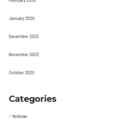
February 2026
January 2026
December 2025
November 2025
October 2025
Categories
Notícias