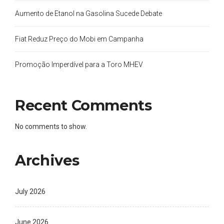
Aumento de Etanol na Gasolina Sucede Debate
Fiat Reduz Preço do Mobi em Campanha
Promoção Imperdível para a Toro MHEV
Recent Comments
No comments to show.
Archives
July 2026
June 2026