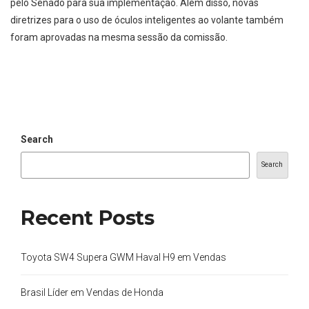
pelo Senado para sua implementação. Além disso, novas
diretrizes para o uso de óculos inteligentes ao volante também
foram aprovadas na mesma sessão da comissão.
Search
Search
Recent Posts
Toyota SW4 Supera GWM Haval H9 em Vendas
Brasil Líder em Vendas de Honda