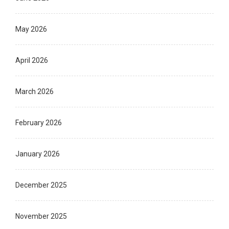
May 2026
April 2026
March 2026
February 2026
January 2026
December 2025
November 2025