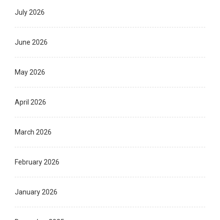
July 2026
June 2026
May 2026
April 2026
March 2026
February 2026
January 2026