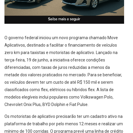
O governo federal iniciou um novo programa chamado Move
Aplicativos, destinado a facilitar o financiamento de veículos
zero km para taxistas e motoristas de aplicativo. Lançado na
terça-feira, 19 de junho, a iniciativa oferece condições
diferenciadas, com taxas de juros reduzidas a menos da
metade dos valores praticados no mercado. Para se beneficiar,
os veículos devem ter um custo de até R$ 150 mil e serem
classificados como flex, elétricos ou híbridos flex. A lista de
modelos elegíveis inclui populares como Volkswagen Polo,
Chevrolet Onix Plus, BYD Dolphin e Fiat Pulse.
Os motoristas de aplicativo precisarão ter um cadastro ativo na
plataforma de trabalho por pelo menos 12 meses e realizar um
mínimo de 100 corridas. O programa prevê uma linha de crédito