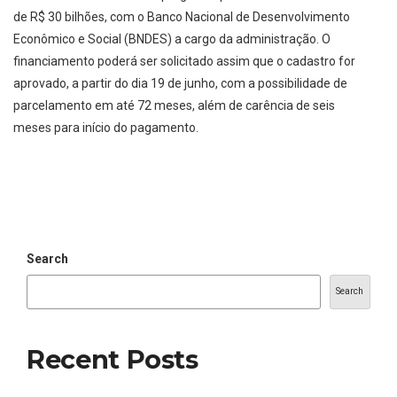
de R$ 30 bilhões, com o Banco Nacional de Desenvolvimento
Econômico e Social (BNDES) a cargo da administração. O
financiamento poderá ser solicitado assim que o cadastro for
aprovado, a partir do dia 19 de junho, com a possibilidade de
parcelamento em até 72 meses, além de carência de seis
meses para início do pagamento.
Search
Search
Recent Posts