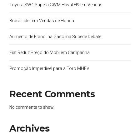
Toyota SW4 Supera GWM Haval H9 em Vendas
Brasil Líder em Vendas de Honda
Aumento de Etanol na Gasolina Sucede Debate
Fiat Reduz Preço do Mobi em Campanha
Promoção Imperdível para a Toro MHEV
Recent Comments
No comments to show.
Archives