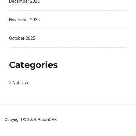
December 2025
November 2025
October 2025
Categories
Notícias
Copyright © 2024, PrecifiCAR.