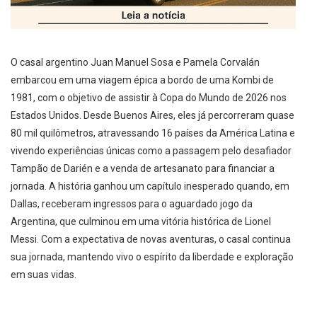
O casal argentino Juan Manuel Sosa e Pamela Corvalán
embarcou em uma viagem épica a bordo de uma Kombi de
1981, com o objetivo de assistir à Copa do Mundo de 2026 nos
Estados Unidos. Desde Buenos Aires, eles já percorreram quase
80 mil quilômetros, atravessando 16 países da América Latina e
vivendo experiências únicas como a passagem pelo desafiador
Tampão de Darién e a venda de artesanato para financiar a
jornada. A história ganhou um capítulo inesperado quando, em
Dallas, receberam ingressos para o aguardado jogo da
Argentina, que culminou em uma vitória histórica de Lionel
Messi. Com a expectativa de novas aventuras, o casal continua
sua jornada, mantendo vivo o espírito da liberdade e exploração
em suas vidas.