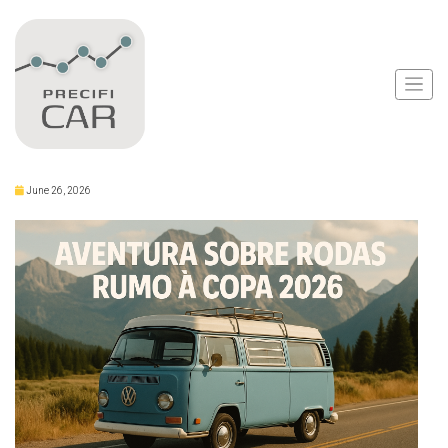
Notícias
Aventura Sobre Rodas
Rumo à Copa 2026
June 26, 2026