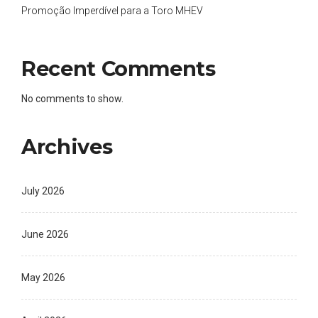
Promoção Imperdível para a Toro MHEV
Recent Comments
No comments to show.
Archives
July 2026
June 2026
May 2026