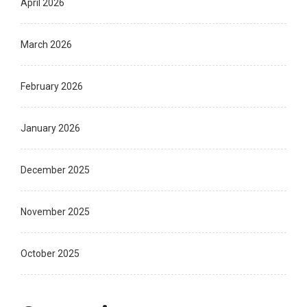
April 2026
March 2026
February 2026
January 2026
December 2025
November 2025
October 2025