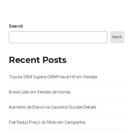
Search
Search
Recent Posts
Toyota SW4 Supera GWM Haval H9 em Vendas
Brasil Líder em Vendas de Honda
Aumento de Etanol na Gasolina Sucede Debate
Fiat Reduz Preço do Mobi em Campanha