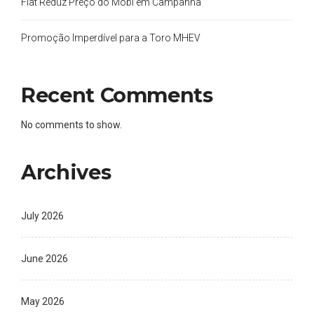
Fiat Reduz Preço do Mobi em Campanha
Promoção Imperdível para a Toro MHEV
Recent Comments
No comments to show.
Archives
July 2026
June 2026
May 2026