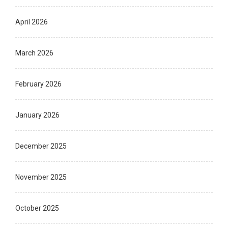
April 2026
March 2026
February 2026
January 2026
December 2025
November 2025
October 2025