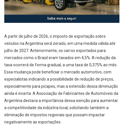
A partir de julho de 2026, o imposto de exportação sobre
veículos na Argentina será zerado, em uma medida válida até
julho de 2027. Anteriormente, os carros exportados para
mercados como o Brasil eram taxados em 4,5%. A redução da
taxa ocorrerá de forma gradual, a uma taxa de 0,375% ao mês.
Essa mudança pode beneficiar o mercado automotivo, com
especialistas indicando a possibilidade de redução de preços,
especialmente para picapes, mas a extensão dessa diminuição
ainda é incerta. A Associação de Fabricantes de Automóveis da
Argentina destaca a importância dessa isenção para aumentar
a competitividade da indústria local, solicitando também a
eliminação de impostos regionais que possam impactar
negativamente as exportações.