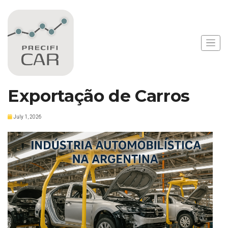
Notícias
Argentina Elimina
Imposto sobre
Exportação de Carros
July 1, 2026