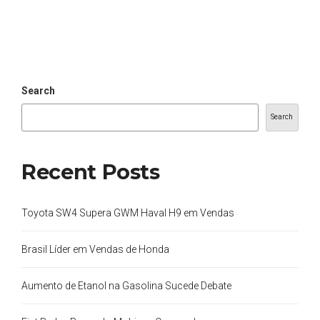
Search
Search
Recent Posts
Toyota SW4 Supera GWM Haval H9 em Vendas
Brasil Líder em Vendas de Honda
Aumento de Etanol na Gasolina Sucede Debate