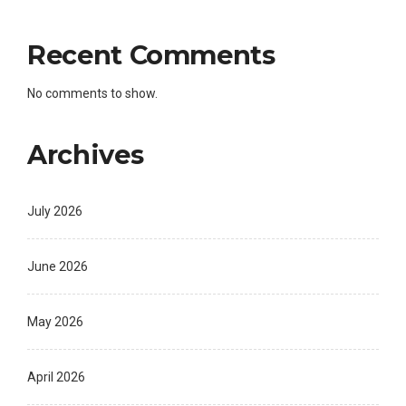
Recent Comments
No comments to show.
Archives
July 2026
June 2026
May 2026
April 2026