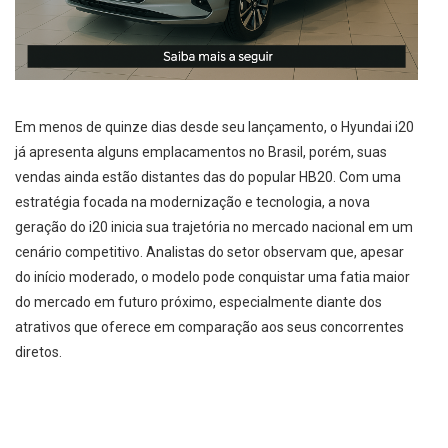
Em menos de quinze dias desde seu lançamento, o Hyundai i20
já apresenta alguns emplacamentos no Brasil, porém, suas
vendas ainda estão distantes das do popular HB20. Com uma
estratégia focada na modernização e tecnologia, a nova
geração do i20 inicia sua trajetória no mercado nacional em um
cenário competitivo. Analistas do setor observam que, apesar
do início moderado, o modelo pode conquistar uma fatia maior
do mercado em futuro próximo, especialmente diante dos
atrativos que oferece em comparação aos seus concorrentes
diretos.