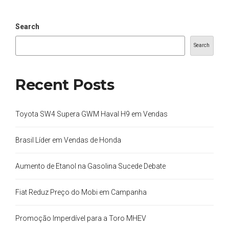
Search
Search
Recent Posts
Toyota SW4 Supera GWM Haval H9 em Vendas
Brasil Líder em Vendas de Honda
Aumento de Etanol na Gasolina Sucede Debate
Fiat Reduz Preço do Mobi em Campanha
Promoção Imperdível para a Toro MHEV