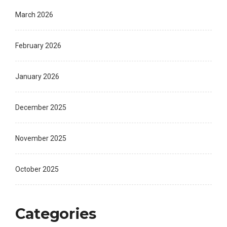
March 2026
February 2026
January 2026
December 2025
November 2025
October 2025
Categories